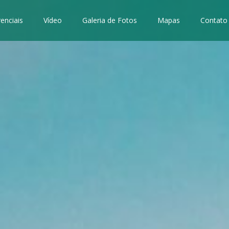
renciais
Vídeo
Galeria de Fotos
Mapas
Contato